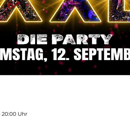
b 20:00 Uhr