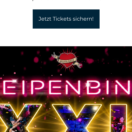
Jetzt Tickets sichern!