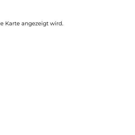
e Karte angezeigt wird.