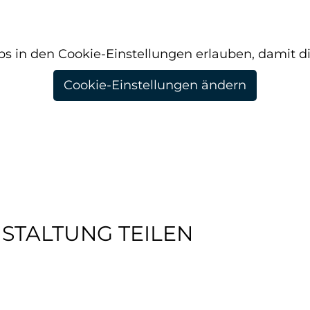
ps in den Cookie-Einstellungen erlauben, damit di
Cookie-Einstellungen ändern
STALTUNG TEILEN