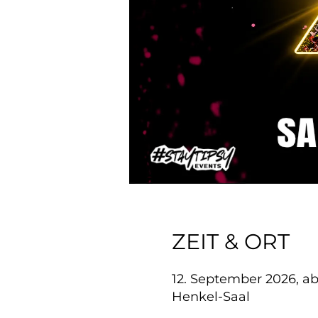
ZEIT & ORT
12. September 2026, a
Henkel-Saal