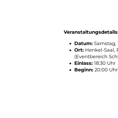
Veranstaltungsdetails
Datum:
Samstag, 
Ort:
Henkel-Saal, 
(Eventbereich Sch
Einlass:
18:30 Uhr
Beginn:
20:00 Uhr