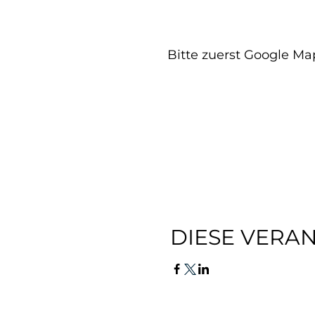
Bitte zuerst Google Ma
DIESE VERAN