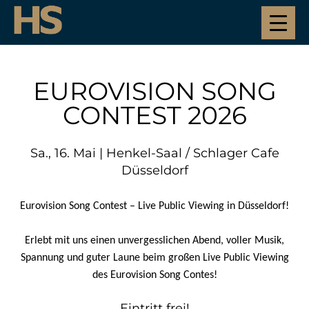
EUROVISION SONG
CONTEST 2026
Sa., 16. Mai | Henkel-Saal / Schlager Cafe
Düsseldorf
Eurovision Song Contest – Live Public Viewing in Düsseldorf!
Erlebt mit uns einen unvergesslichen Abend, voller Musik,
Spannung und guter Laune beim großen Live Public Viewing
des Eurovision Song Contes!
Eintritt frei!