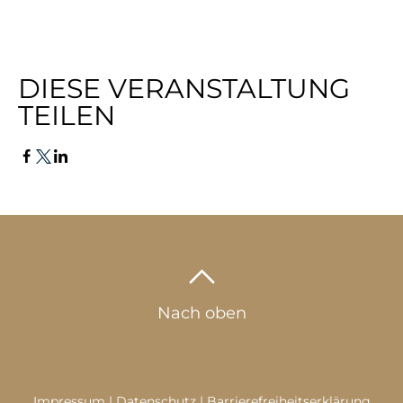
DIESE VERANSTALTUNG
TEILEN
Nach oben
Impressum
|
Datenschutz
|
Barrierefreiheitserklärung