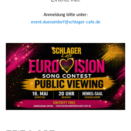
Anmeldung bitte unter:
event.duesseldorf@schlager-cafe.de