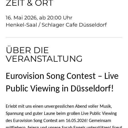
ZEIT & ORT
16. Mai 2026, ab 20:00 Uhr
Henkel-Saal / Schlager Cafe Düsseldorf
ÜBER DIE
VERANSTALTUNG
Eurovision Song Contest – Live
Public Viewing in Düsseldorf!
Erlebt mit uns einen unvergesslichen Abend voller Musik,
Spannung und guter Laune beim großen Live Public Viewing
des Eurovision Song Contest am 16.05.2026! Gemeinsam